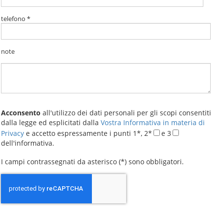
telefono *
note
Acconsento
all'utilizzo dei dati personali per gli scopi consentiti
dalla legge ed esplicitati dalla
Vostra Informativa in materia di
Privacy
e accetto espressamente i punti 1*, 2*
e 3
dell'informativa.
I campi contrassegnati da asterisco (*) sono obbligatori.