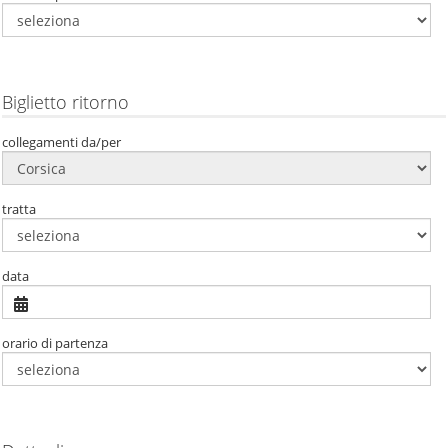
Biglietto ritorno
collegamenti da/per
tratta
data
orario di partenza